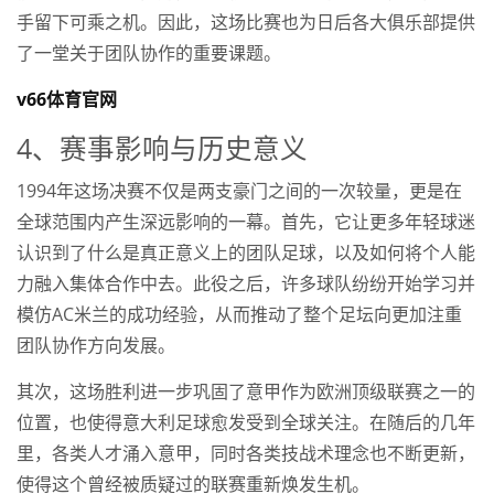
手留下可乘之机。因此，这场比赛也为日后各大俱乐部提供
了一堂关于团队协作的重要课题。
v66体育官网
4、赛事影响与历史意义
1994年这场决赛不仅是两支豪门之间的一次较量，更是在
全球范围内产生深远影响的一幕。首先，它让更多年轻球迷
认识到了什么是真正意义上的团队足球，以及如何将个人能
力融入集体合作中去。此役之后，许多球队纷纷开始学习并
模仿AC米兰的成功经验，从而推动了整个足坛向更加注重
团队协作方向发展。
其次，这场胜利进一步巩固了意甲作为欧洲顶级联赛之一的
位置，也使得意大利足球愈发受到全球关注。在随后的几年
里，各类人才涌入意甲，同时各类技战术理念也不断更新，
使得这个曾经被质疑过的联赛重新焕发生机。