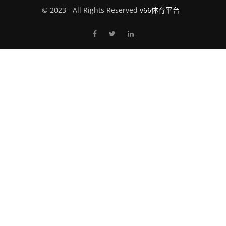
© 2023 - All Rights Reserved
v66体育平台