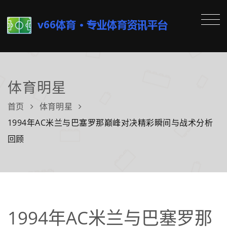
体育明星
首页
体育明星
1994年AC米兰与巴塞罗那巅峰对决精彩瞬间与战术分析
回顾
1994年AC米兰与巴塞罗那