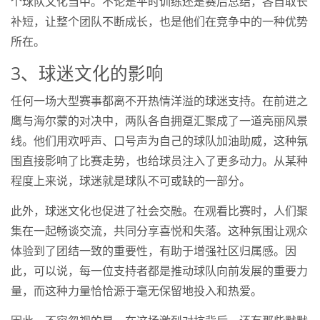
个球队文化当中。不论是平时训练还是赛后总结，各自取长
补短，让整个团队不断成长，也是他们在竞争中的一种优势
所在。
3、球迷文化的影响
任何一场大型赛事都离不开热情洋溢的球迷支持。在前进之
鹰与海尔蒙的对决中，两队各自拥趸汇聚成了一道亮丽风景
线。他们用欢呼声、口号声为自己的球队加油助威，这种氛
围直接影响了比赛走势，也给球员注入了更多动力。从某种
程度上来说，球迷就是球队不可或缺的一部分。
此外，球迷文化也促进了社会交融。在观看比赛时，人们聚
集在一起畅谈交流，共同分享喜悦和失落。这种氛围让观众
体验到了团结一致的重要性，有助于增强社区归属感。因
此，可以说，每一位支持者都是推动球队向前发展的重要力
量，而这种力量恰恰源于毫无保留地投入和热爱。