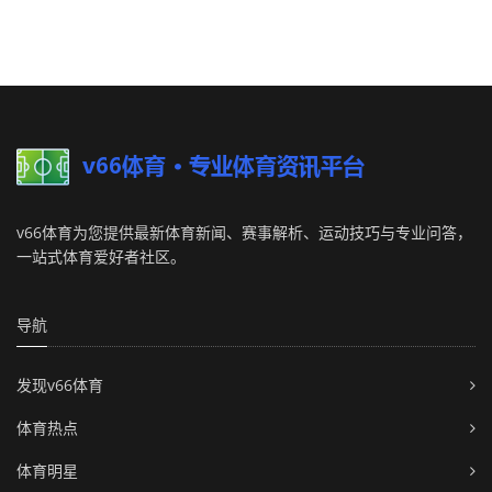
v66体育为您提供最新体育新闻、赛事解析、运动技巧与专业问答，
一站式体育爱好者社区。
导航
发现v66体育
体育热点
体育明星