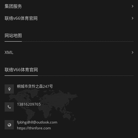
集团服务
联络v66体育官网
网站地图
XML
联络V66体育官网
桐城市贪怜之森247号
13816209765
fpbhgdhll@outlook.com
https://thinfore.com