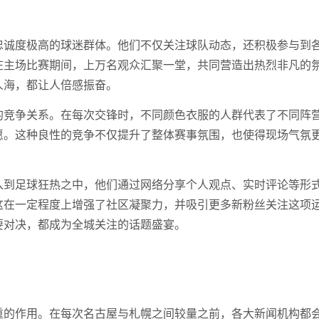
忠诚度极高的球迷群体。他们不仅关注球队动态，还积极参与到
在主场比赛期间，上万名观众汇聚一堂，共同营造出热烈非凡的
人海，都让人倍感振奋。
的竞争关系。在每次交锋时，不同颜色衣服的人群代表了不同阵
愿。这种良性的竞争不仅提升了整体赛事氛围，也使得现场气氛
入到足球狂热之中，他们通过网络分享个人观点、实时评论等形
这在一定程度上增强了社区凝聚力，并吸引更多新粉丝关注这项
要对决，都成为全城关注的话题盛宴。
重的作用。在每次名古屋与札幌之间较量之前，各大新闻机构都