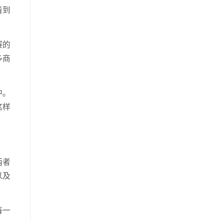
看到
赛的
多商
中。
这样
两者
以及
，每一