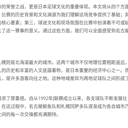
市的荣誉之战，更是日本足球文化的重要体现。本文将从四个方
，比赛的历史背景和文化渊源为我们理解这场竞争提供了基础；
的核心要素；第三，球迷文化和现场氛围在比赛中扮演着不可或
大了这一赛事的意义。通过这些方面，我们可以全面感受到名古
札幌则是北海道最大的城市。这两个城市不仅地理位置相距遥远
久的历史和丰富的人文底蕴著称，是日本重要的经济中心之一。
名，是许多游客向往之地。这种地域差异为两地足球队之间形成
添了厚重感。自从1992年J联赛成立以来，各支球队不断发展壮
。在这过程中，名古屋鲸鱼队和札幌冈萨多队逐渐成为各自城市
之间的每一次交锋都充满期待。