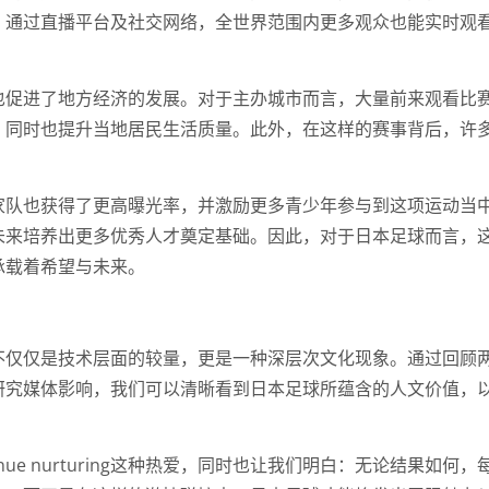
，通过直播平台及社交网络，全世界范围内更多观众也能实时观
。
也促进了地方经济的发展。对于主办城市而言，大量前来观看比
，同时也提升当地居民生活质量。此外，在这样的赛事背后，许
家队也获得了更高曝光率，并激励更多青少年参与到这项运动当
未来培养出更多优秀人才奠定基础。因此，对于日本足球而言，
承载着希望与未来。
不仅仅是技术层面的较量，更是一种深层次文化现象。通过回顾
研究媒体影响，我们可以清晰看到日本足球所蕴含的人文价值，
ns to continue nurturing这种热爱，同时也让我们明白：无论结果如何