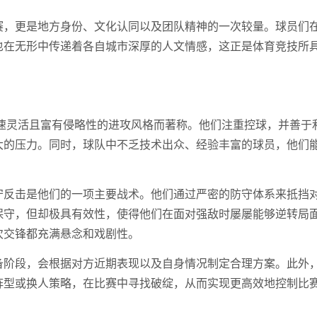
赛，更是地方身份、文化认同以及团队精神的一次较量。球员们
也在无形中传递着各自城市深厚的人文情感，这正是体育竞技所
快速灵活且富有侵略性的进攻风格而著称。他们注重控球，并善于
大的压力。同时，球队中不乏技术出众、经验丰富的球员，他们
守反击是他们的一项主要战术。他们通过严密的防守体系来抵挡
保守，但却极具有效性，使得他们在面对强敌时屡屡能够逆转局
次交锋都充满悬念和戏剧性。
备阶段，会根据对方近期表现以及自身情况制定合理方案。此外
阵型或换人策略，在比赛中寻找破绽，从而实现更高效地控制比