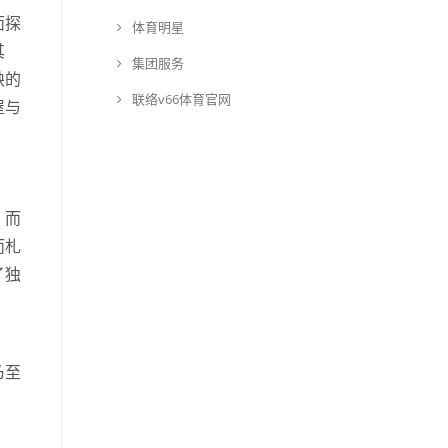
面探
体育明星
其
集团服务
缺的
联络v66体育官网
屋与
，而
而札
了独
乃至