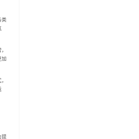
各类
氛
营，
更加
式，
运
会提