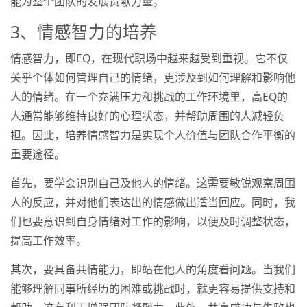
能为整个团队的发展贡献力量。
3、情感智力的培养
情感智力，即EQ，在现代职场中越来越受到重视。它不仅
关乎个体如何管理自己的情绪，更涉及到如何理解和影响他
人的情绪。在一个充满压力和挑战的工作环境里，高EQ的
人通常能够维持良好的心理状态，并帮助周围的人减轻负
担。因此，培养情感智力是实现个人价值与团队合作平衡的
重要途径。
首先，要学会识别自己及他人的情绪。这需要敏锐观察周围
人的反应，并对他们表达出的情感做出适当回应。同时，我
们也要意识到自身情绪对工作的影响，以便及时调整状态，
提高工作效率。
其次，要具备共情能力，即站在他人的角度看问题。当我们
能够理解同事所经历的困难或挑战时，就更容易提供支持和