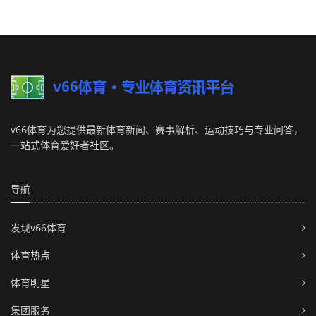
v66体育为您提供最新体育新闻、赛事解析、运动技巧与专业问答，
一站式体育爱好者社区。
导航
发现v66体育
体育热点
体育明星
集团服务