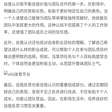
自我认识是平衡自我价值与团队合作的第一步。在职场中，
明确自己的优势和劣势，有助于更好地定位自己的角色。当
一个人清楚自己能够为团队带来哪些独特贡献时，他就能在
团队中发挥更大的作用。这种认知不仅提高了个人的工作效
率，还增强了团队成员之间的信任感。
此外，自我认识还包括对自身职业目标的理解。了解自己希
望达成什么样的职业成就，可以帮助个人在参与团队项目时
做出更明智的选择。例如，当某项任务与个人目标高度契合
时，个体自然会更加积极主动，从而提升整体团队士气。
最后，自我反思也是自我认识的重要组成部分。通过定期回
顾自己的表现，发现不足之处并进行改进，不仅有助于个人
成长，也能让团队受益。因此，在职场生活中，培养良好的
自我反思习惯至关重要。