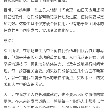
得到及时解决，让整个项目顺利推进。
最后，不妨利用一些工具来辅助时间管理，如日历应用或项
目管理软件，它们能够帮助记录计划及进度，使协调变得更
加高效。这些工具不仅方便个体使用，也有助于整个团体的
信息共享与同步发展，实现资源优化配置。
总结：
综上所述，在职场与生活中平衡自我价值与团队合作并非易
事，但却是获得长期成功的重要保障。从自我认识开始，到
掌握沟通技巧，再到培养情感智力，以及有效地进行时间管
理，每一步都至关重要。如果我们能够在这几个方面不断努
力，就一定能找到属于自己的最佳平衡点，实现事业上的突
破和人生中的幸福满足。
因此，在追求个人成长和成就时，也不要忘记团结协作的重
要性。在未来的发展道路上，希望每一个职场人士都能以付