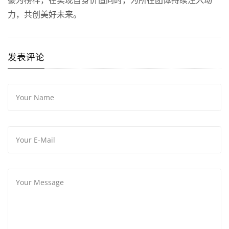
豪为榜样，在实现自身价值同时，为所在团体持续注入动
力，共创美好未来。
发表评论