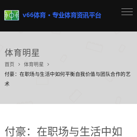
体育明星
首页
体育明星
付豪：在职场与生活中如何平衡自我价值与团队合作的艺
术
付豪：在职场与生活中如