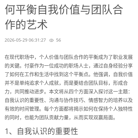
何平衡自我价值与团队合
作的艺术
2026-05-29 06:31:27
56
在现代职场中，个人价值与团队合作的平衡成为了职业发展
的关键。付豪作为一位成功的职场人士，通过自身经验分享
了如何在工作和生活中找到这个平衡点。他强调，自我价值
并不是单纯追求个人成就，而是要结合团队目标，形成合
力，共同推动进步。本文将从四个方面深入探讨这一主题：
自我认识的重要性、沟通与协作技巧、情感智力的培养以及
有效的时间管理。每个方面都将揭示如何在保持个人独特性
的同时，也能为团队贡献力量，从而实现双赢局面。
1、自我认识的重要性