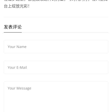
台上绽放光彩！
发表评论