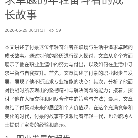
长故事
2026-05-29 06:31:31
59
本文讲述了付豪这位年轻奋斗者在职场与生活中追求卓越的
成长故事。通过对他的经历进行深入探讨，文章从多个方面
展示了他在职业生涯中的努力与付出，以及如何在生活中寻
求平衡与自我提升。首先，文章阐述了付豪的职业起步与发
展，展现了他不断追求专业技能的决心；其次，分析了他面
对挑战时所表现出的坚韧精神与解决问题的能力；接着，探
讨了他在人际交往和团队合作中的策略与方法；最后，文章
总结了付豪对未来的展望和个人价值观。在这个充满竞争和
变化的时代，付豪的故事不仅激励着年轻一代，也为职场人
士提供了宝贵的经验和启示。