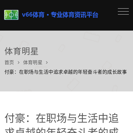
体育明星
首页
体育明星
付豪：在职场与生活中追求卓越的年轻奋斗者的成长故事
付豪：在职场与生活中追
求卓越的年轻奋斗者的成