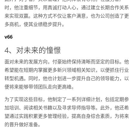
时，他注重细节，用真诚打动人心，通过建立长期合作关系
来实现双赢。这种方式不仅让客户满意，也为公司创造了更
多商机，使其业绩稳步提升。
v66
4、对未来的憧憬
面对未来的发展方向，付豪始终保持清晰而坚定的目标。他
希望能在短期内掌握更多新兴领域相关知识，以便抓住行业
转型机遇。同时，他也计划进一步提升自己的领导能力，以
便将来能够带领团队走向更高峰。
为了实现这些目标，他制定了一系列详细计划，包括定期参
加培训、阅读相关书籍以及寻求导师指导等。此外，他还希
望通过实践积累更多管理经验，提高自身综合素质，为将来
的晋升做好准备。