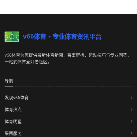
v66体育为您提供最新体育新闻、赛事解析、运动技巧与专业问答，
一站式体育爱好者社区。
导航
发现v66体育
体育热点
体育明星
集团服务