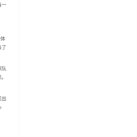
每一
望体
造了
球队
识。
现出
心