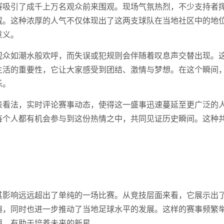
赛吸引了成千上万名观众前来围观。现场气氛热烈，不少支持者
威。这种浓厚的人气不仅体现出了这两支球队在当地社区中的地
意义。
观众如潮水般欢呼，而失误或犯规则会伴随着叹息声交替出现。
生活的重要性，它让大家感受到团结、激情与梦想。在这个瞬间
乐。
表看法，实时评论赛事动态，使得这一盛事迅速蔓延至更广泛的
每个人都有机会参与到这份热情之中，共同见证历史瞬间。这种
。
其影响远远超出了单纯的一场比赛。从竞技层面来看，它展示出
趣，同时也进一步推动了当地足球水平的发展。这样的赛事频繁
用，有助于培养未来的新星。