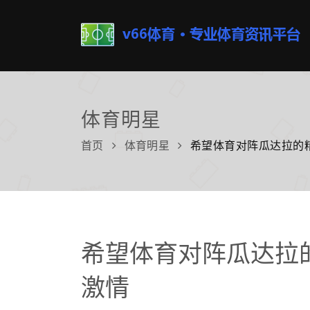
体育明星
首页
体育明星
希望体育对阵瓜达拉的
希望体育对阵瓜达拉
激情