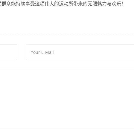
民群众能持续享受这项伟大的运动所带来的无限魅力与欢乐！