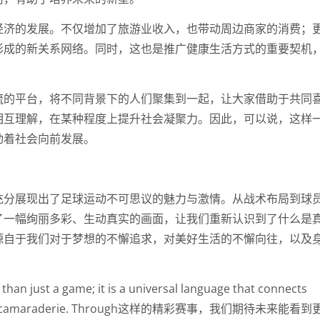
经济的发展。不仅增加了旅游业收入，也带动周边商家的消费；
形成的新关系网络。同时，这也是推广健康生活方式的重要契机
流的平台，将不同背景下的人们聚集到一起，让大家借助于共同
相互理解，在某种程度上提升社会凝聚力。因此，可以说，这样
动着社会向前发展。
充分展现出了足球运动不可思议的魅力与激情。从战术布局到球
了一幅绚丽多彩、生动真实的画面，让我们重新认识到了什么是
源自于我们对于梦想的不懈追求，对美好生活的不懈向往，以及
than just a game; it is a universal language that connects
unity and camaraderie. Through这样的精彩赛事，我们期待未来能看