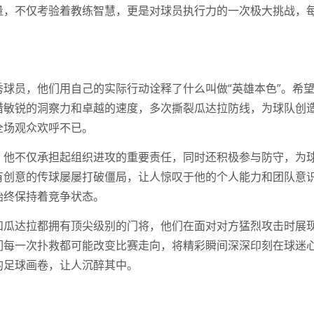
量，不仅考验着教练智慧，更是对球员执行力的一次极大挑战，
球员，他们用自己的实际行动诠释了什么叫做“英雄本色”。希
借敏锐的洞察力和卓越的速度，多次撕裂瓜达拉防线，为球队创
全场观众欢呼不已。
。他不仅承担起组织进攻的重要责任，同时还积极参与防守，为
有创意的传球屡屡打破僵局，让人惊叹于他的个人能力和团队意
始终保持着竞争状态。
和瓜达拉都拥有顶尖级别的门将，他们在面对对方猛烈攻击时展
们每一次扑救都可能改变比赛走向，将精彩瞬间深深印刻在球迷
的足球画卷，让人沉醉其中。