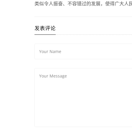
类似令人振奋、不容错过的发展，使得广大人
发表评论