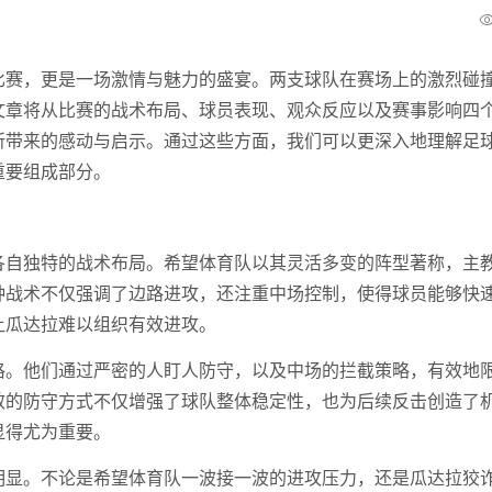
比赛，更是一场激情与魅力的盛宴。两支球队在赛场上的激烈碰
文章将从比赛的战术布局、球员表现、观众反应以及赛事影响四
所带来的感动与启示。通过这些方面，我们可以更深入地理解足
重要组成部分。
各自独特的战术布局。希望体育队以其灵活多变的阵型著称，主
种战术不仅强调了边路进攻，还注重中场控制，使得球员能够快
让瓜达拉难以组织有效进攻。
格。他们通过严密的人盯人防守，以及中场的拦截策略，有效地
效的防守方式不仅增强了球队整体稳定性，也为后续反击创造了
显得尤为重要。
明显。不论是希望体育队一波接一波的进攻压力，还是瓜达拉狡