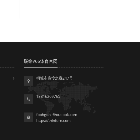
联络V66体育官网
桐城市贪怜之森247号
13816209765
fpbhgdhll@outlook.com
https://thinfore.com