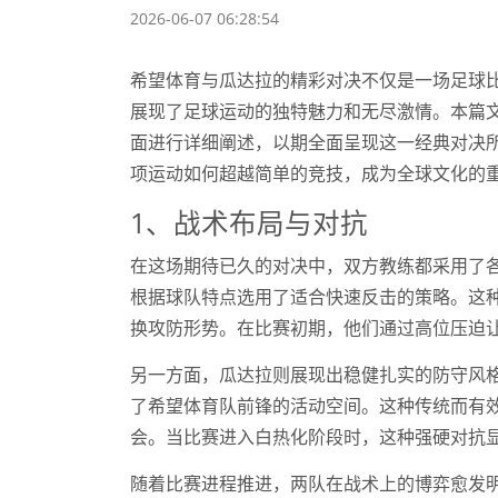
2026-06-07 06:28:54
希望体育与瓜达拉的精彩对决不仅是一场足球
展现了足球运动的独特魅力和无尽激情。本篇
面进行详细阐述，以期全面呈现这一经典对决
项运动如何超越简单的竞技，成为全球文化的
1、战术布局与对抗
在这场期待已久的对决中，双方教练都采用了
根据球队特点选用了适合快速反击的策略。这
换攻防形势。在比赛初期，他们通过高位压迫
另一方面，瓜达拉则展现出稳健扎实的防守风
了希望体育队前锋的活动空间。这种传统而有
会。当比赛进入白热化阶段时，这种强硬对抗
随着比赛进程推进，两队在战术上的博弈愈发