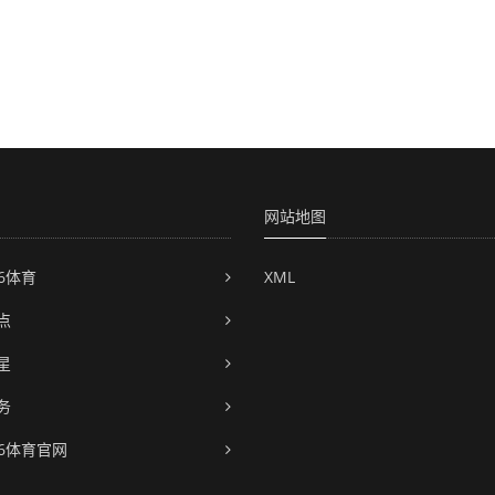
网站地图
6体育
XML
点
星
务
66体育官网