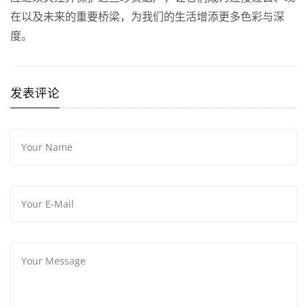
在以及未来的重要桥梁，为我们的生活增添更多色彩与深
度。
发表评论