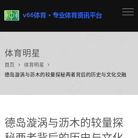
体育明星
首页
体育明星
德岛漩涡与沥木的较量探秘两者背后的历史与文化交融
德岛漩涡与沥木的较量探
秘两者背后的历史与文化