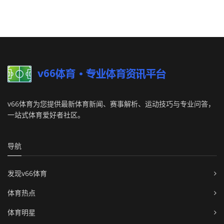
v66体育为您提供最新体育新闻、赛事解析、运动技巧与专业问答，
一站式体育爱好者社区。
导航
发现v66体育
体育热点
体育明星