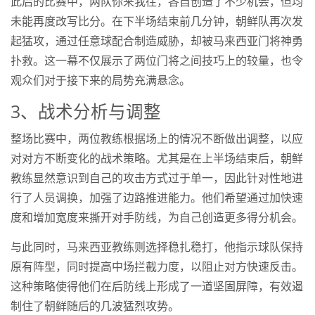
此后的比赛中，两队你来我往，各自创造了不少机会，但均
未能再度改写比分。在下半场结束前几分钟，朝鲜队再次发
起猛攻，通过任意球配合制造威胁，却被马来西亚门将神勇
扑救。这一幕不仅展示了两位门将之间技巧上的较量，也令
观众们对于接下来的局势充满悬念。
3、战术分析与调整
整场比赛中，两位教练根据场上的情况不断做出调整，以应
对对方不断变化的战术策略。尤其是在上半场结束后，朝鲜
教练显然意识到自己的攻击方式过于单一，因此针对性地进
行了人员调换，加强了边路推进能力。他们希望通过加快速
度和增加宽度来撕开对手防线，为自己创造更多得分机会。
与此同时，马来西亚教练则选择稳扎稳打，他指示球队保持
原有阵型，同时提高中场拦截力度，以阻止对方快速反击。
这种策略使得他们在后防线上形成了一道坚固屏障，有效遏
制住了朝鲜随后的几波猛烈攻势。