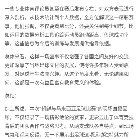
一些专业体育评论员甚至在赛后发布专栏，对双方表现进行
深入剖析，从技术统计到个人数据，全方位解读这一精彩赛
事。他们强调，不仅要看到比分，还要关注到每个细节，比
如运用的数据分析工具追踪运动员跑动距离、传球成功率
等，这些信息为今后的训练与发展提供指导依据。
总体来看，这样一场盛事不仅增强了各国之间友好的交流，
更加深厚了当地足球文化的发展，使得许多年轻人受到启
发，对足球产生浓厚兴趣。从这个角度来看，无论结果如
何，这都是一次有益且富有教育意义的体验。
总结：
综上所述，本次“朝鲜与马来西亚足球比赛”的现场直播回
顾，不仅记录了一场精彩绝伦的赛事，更彰显出了体育竞技
背后的团队合作与战略思考。从两支球队各自特点，到现场
气氛和观众反馈，无一不展示出足球这项运动独特魅力所