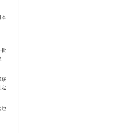
日本
一批
表
级联
制定
这也