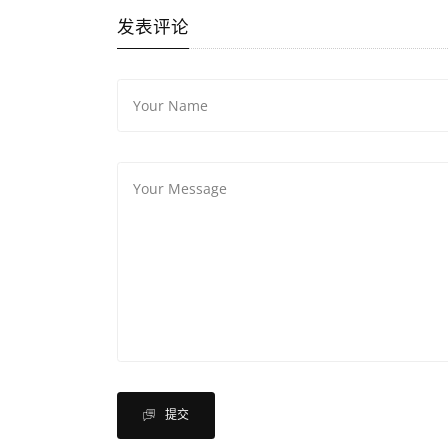
发表评论
提交