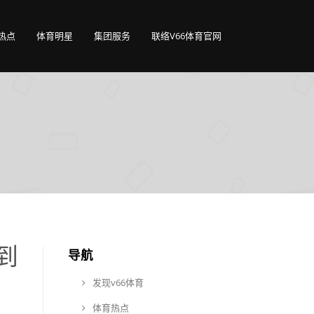
热点
体育明星
集团服务
联络V66体育官网
到
导航
发现v66体育
体育热点