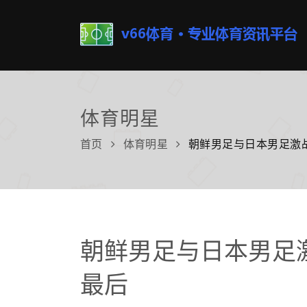
体育明星
首页
体育明星
朝鲜男足与日本男足激
朝鲜男足与日本男足
最后