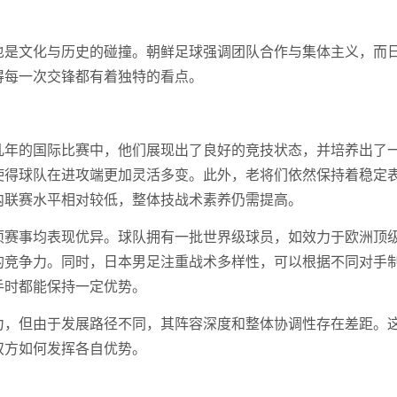
也是文化与历史的碰撞。朝鲜足球强调团队合作与集体主义，而
得每一次交锋都有着独特的看点。
几年的国际比赛中，他们展现出了良好的竞技状态，并培养出了
使得球队在进攻端更加灵活多变。此外，老将们依然保持着稳定
内联赛水平相对较低，整体技战术素养仍需提高。
项赛事均表现优异。球队拥有一批世界级球员，如效力于欧洲顶
的竞争力。同时，日本男足注重战术多样性，可以根据不同对手
手时都能保持一定优势。
力，但由于发展路径不同，其阵容深度和整体协调性存在差距。
双方如何发挥各自优势。