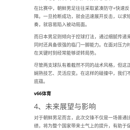
在比赛中，朝鲜男足往往采取紧凑防守+快速
障。一旦抢断成功，就会迅速展开反击，以求
奏，就容易陷入被动局面。
而日本男足则倾向于控球打法，通过细腻传递
同时还具备很强的临门一脚能力。在面对压力
在关键时刻经常能够逆转局势。
尽管两支球队有着截然不同的战术风格，但这
娴熟技艺、灵活应变。在这样的碰撞中，我们
底蕴。
v66体育
4、未来展望与影响
对于朝鲜男足而言，此次交锋不仅是一场普通
绩，将为整个国家带来士气上的提升，有助于