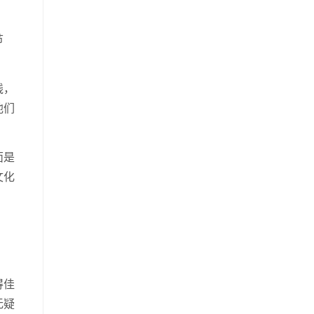
节
线，
他们
面是
文化
得佳
无疑