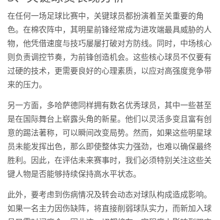
在任何一场足球比赛中，关键球员都扮演着至关重要的角
色。在棉农阵中，其明星前锋经常成为进攻端最具威胁的人
物，他凭借速度与技巧屡屡打破对方防线。同时，中场核心
则负责调控节奏，为前锋创造机会。这些核心球员不仅要有
过硬的技术，更需要良好的心理素质，以应对高强度竞争带
来的压力。
另一方面，多哈萨德同样拥有数名优秀球员，其中一些甚至
是在国际舞台上崭露头角的新星。他们以灵活多变且富有创
意的踢法著称，可以瞬间改变局势。然而，如果这些明星球
员未能发挥出色，那么即使整体实力强劲，也难以确保最终
胜利。因此，在评估未来赛事时，我们必须特别关注这些关
键人物是否能够持续保持高水平状态。
此外，要考虑到伤病情况及转会动态对球队构成造成影响。
如果一名主力因伤缺阵，将直接削弱球队实力，而新加入球