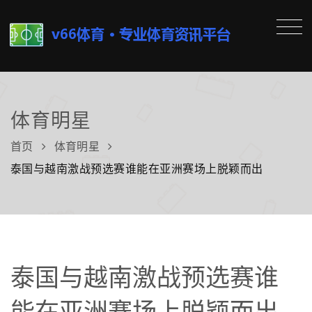
体育明星
首页
体育明星
泰国与越南激战预选赛谁能在亚洲赛场上脱颖而出
泰国与越南激战预选赛谁
能在亚洲赛场上脱颖而出