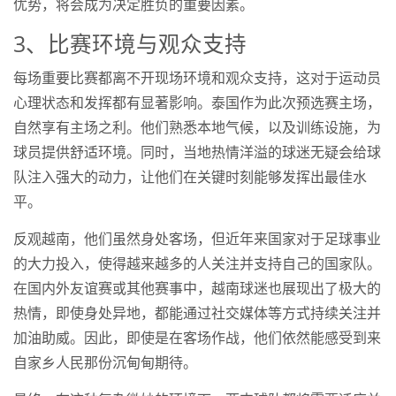
优势，将会成为决定胜负的重要因素。
3、比赛环境与观众支持
每场重要比赛都离不开现场环境和观众支持，这对于运动员
心理状态和发挥都有显著影响。泰国作为此次预选赛主场，
自然享有主场之利。他们熟悉本地气候，以及训练设施，为
球员提供舒适环境。同时，当地热情洋溢的球迷无疑会给球
队注入强大的动力，让他们在关键时刻能够发挥出最佳水
平。
反观越南，他们虽然身处客场，但近年来国家对于足球事业
的大力投入，使得越来越多的人关注并支持自己的国家队。
在国内外友谊赛或其他赛事中，越南球迷也展现出了极大的
热情，即使身处异地，都能通过社交媒体等方式持续关注并
加油助威。因此，即使是在客场作战，他们依然能感受到来
自家乡人民那份沉甸甸期待。