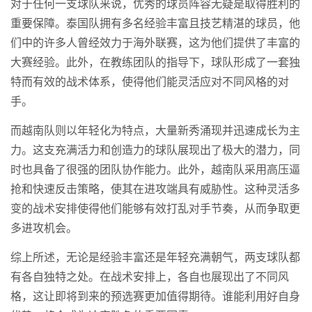
对于任何一支球队来说，优秀的球员阵容无疑是取得胜利的
重要保障。泰国队拥有多名经验丰富且技艺精湛的球员，他
们中的许多人曾经效力于海外联赛，这为他们提供了丰富的
大赛经验。此外，在教练团队的指导下，球队形成了一套独
特而有效的战术体系，使得他们能灵活应对不同风格的对
手。
而越南队则以年轻化为特点，大量新秀涌现并迅速成长为主
力。这支充满活力和创造力的球队展现出了极大的潜力，同
时也具备了很强的团队协作能力。此外，越南队采用高压逼
抢和快速反击策略，使其在进攻端具有威胁性。这种灵活多
变的战术安排使得他们能够有效打乱对手节奏，从而争取更
多进攻机会。
综上所述，无论是经验丰富还是年轻充满朝气，两支球队都
有各自独特之处。在战术安排上，各自也展现出了不同风
格，这让即将到来的预选赛更加值得期待。谁能利用好自身