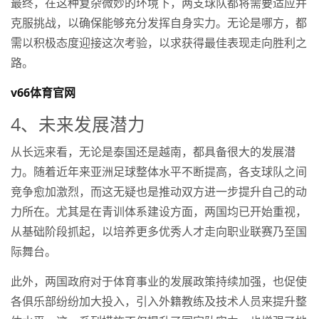
最终，在这种复杂微妙的环境下，两支球队都将需要适应并
克服挑战，以确保能够充分发挥自身实力。无论是哪方，都
需以积极态度迎接这次考验，以求获得最佳表现走向胜利之
路。
v66体育官网
4、未来发展潜力
从长远来看，无论是泰国还是越南，都具备很大的发展潜
力。随着近年来亚洲足球整体水平不断提高，各支球队之间
竞争愈加激烈，而这无疑也是推动双方进一步提升自己的动
力所在。尤其是在青训体系建设方面，两国均已开始重视，
从基础阶段抓起，以培养更多优秀人才走向职业联赛乃至国
际舞台。
此外，两国政府对于体育事业的发展政策持续加强，也促使
各俱乐部纷纷加大投入，引入外籍教练及技术人员来提升整