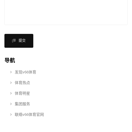
提交
导航
发现v66体育
体育热点
体育明星
集团服务
联络v66体育官网