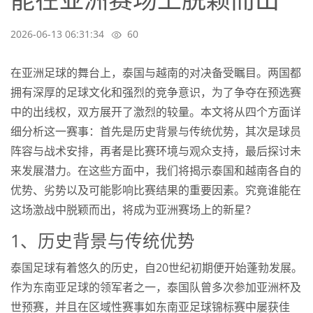
2026-06-13 06:31:34
60
在亚洲足球的舞台上，泰国与越南的对决备受瞩目。两国都
拥有深厚的足球文化和强烈的竞争意识，为了争夺在预选赛
中的出线权，双方展开了激烈的较量。本文将从四个方面详
细分析这一赛事：首先是历史背景与传统优势，其次是球员
阵容与战术安排，再者是比赛环境与观众支持，最后探讨未
来发展潜力。在这些方面中，我们将揭示泰国和越南各自的
优势、劣势以及可能影响比赛结果的重要因素。究竟谁能在
这场激战中脱颖而出，将成为亚洲赛场上的新星？
1、历史背景与传统优势
泰国足球有着悠久的历史，自20世纪初期便开始蓬勃发展。
作为东南亚足球的领军者之一，泰国队曾多次参加亚洲杯及
世预赛，并且在区域性赛事如东南亚足球锦标赛中屡获佳