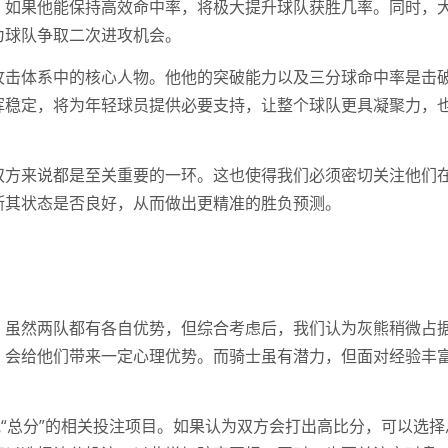
。如果他能保持高效命中率，将极大提升球队获胜几率。同时，
为球队争取二次进攻机会。
攻击体系中的核心人物。他他的突破能力以及三分球命中率是击
挥稳定，将为年轻球员提供必要支持，让整个球队更具凝聚力，
双方来说都是至关重要的一环。这也使得我们必须密切关注他们
断其状态是否良好，从而做出更精准的胜负预测。
，虽然两队都有各自优势，但综合考虑后，我们认为灰熊稍微占
，会给他们带来一定心理优势。而骑士虽有潜力，但面对经验丰
或“总分”的相关投注项目。如果认为双方会打出高比分，可以选择