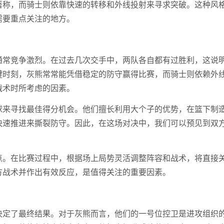
著称，而骑士则依靠快速的转移和外线投射来寻求突破。这种风
需要重点关注的地方。
通常竞争激烈。在过去几次交手中，两队各自都有过胜利，这说
键时刻，灰熊常常能凭借稳定的防守赢得比赛，而骑士则依赖外
战术时所考虑的因素。
球来寻找最佳得分机会。他们擅长利用大个子的优势，在篮下制
快速推进来撕裂防守。因此，在这场对决中，我们可以预见到双
点。在比赛过程中，根据场上局势灵活调整阵容和战术，将直接
方战术并作出有效反应，是值得关注的重要因素。
决定了最终结果。对于灰熊而言，他们的一号位控卫是进攻组织