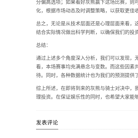
分偏高选项；如果看好灰熊赢下这场比赛，则
化，根据市场动态及时调整策略，以获取更佳
总之，无论是从技术层面还是心理层面来看，
结合实际情况做出科学判断，以确保我们的投
总结：
通过上述多个角度深入分析，我们可以发现，
看，本场赛事均充满悬念与变数。而这些因素
待。同时，各种数据统计也为我们的预测提供
综上所述，在即将到来的灰熊与骑士对决中，
理投资。在保证娱乐性的同时，也希望大家能
发表评论