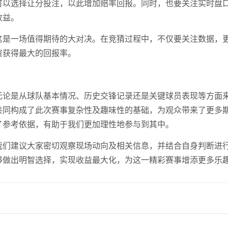
可以选择让分投注，以此增加赔率回报。同时，也要关注实时盘
收益。
这是一场值得期待的大对决。在竞猜过程中，不仅要关注数据，
资获得最大的回报率。
无论是从球队基本情况、历史交锋记录还是关键球员表现等方面
共同构成了此次赛事复杂性及趣味性的基础，为观众带来了更多
了参考依据，有助于我们更加理性地参与到其中。
我们建议大家密切观察现场动向及相关信息，并结合自身判断进
够做出明智选择，实现收益最大化，为这一精彩赛事增添更多乐