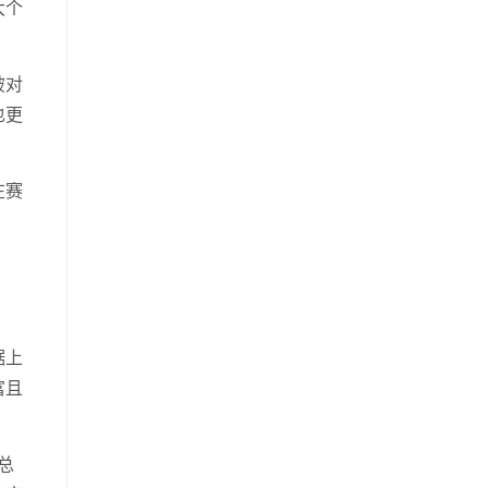
大个
破对
也更
在赛
据上
富且
总