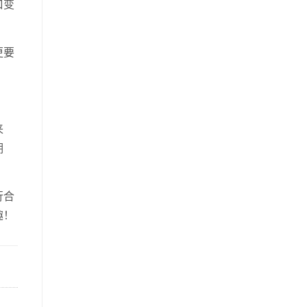
口变
更要
来
期
行合
趣！