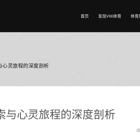
首页
发现V66体育
体育
与心灵旅程的深度剖析
索与心灵旅程的深度剖析