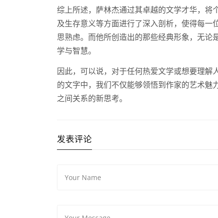
综上所述，萨林杰通过其卓越的文学才华，将
及生存意义等方面进行了深入剖析，使得每一
思熟虑。而他所创造出的那些经典形象，无论
学与智慧。
因此，可以说，对于任何热爱文学或想要理解
的文字中，我们不仅能够领悟到作家的艺术魅
之间关系的新思考。
发表评论