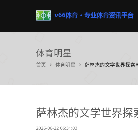
体育明星
首页
体育明星
萨林杰的文学世界探索
萨林杰的文学世界探
2026-06-22 06:31:03