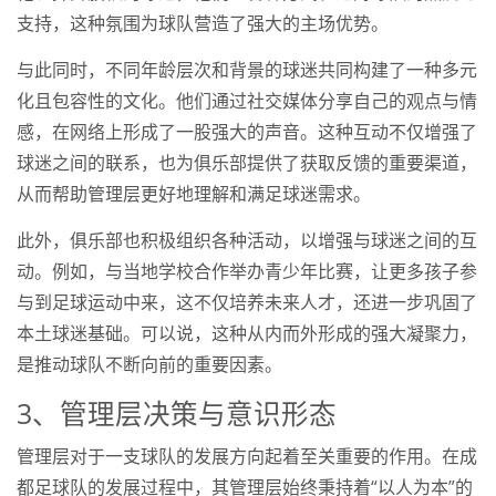
支持，这种氛围为球队营造了强大的主场优势。
与此同时，不同年龄层次和背景的球迷共同构建了一种多元
化且包容性的文化。他们通过社交媒体分享自己的观点与情
感，在网络上形成了一股强大的声音。这种互动不仅增强了
球迷之间的联系，也为俱乐部提供了获取反馈的重要渠道，
从而帮助管理层更好地理解和满足球迷需求。
此外，俱乐部也积极组织各种活动，以增强与球迷之间的互
动。例如，与当地学校合作举办青少年比赛，让更多孩子参
与到足球运动中来，这不仅培养未来人才，还进一步巩固了
本土球迷基础。可以说，这种从内而外形成的强大凝聚力，
是推动球队不断向前的重要因素。
3、管理层决策与意识形态
管理层对于一支球队的发展方向起着至关重要的作用。在成
都足球队的发展过程中，其管理层始终秉持着“以人为本”的