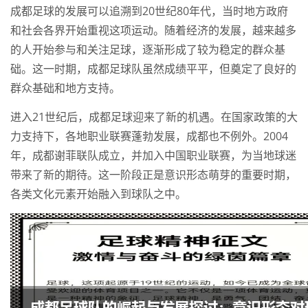
成都足球的发展可以追溯到20世纪80年代，当时地方政府
和社会各界开始重视这项运动。随着经济的发展，越来越多
的人开始参与和关注足球，逐渐形成了较为稳定的群众基
础。这一时期，成都足球队虽然成绩平平，但奠定了良好的
群众基础和地方支持。
进入21世纪后，成都足球迎来了新的机遇。在国家政策的大
力支持下，各地职业联赛蓬勃发展，成都也不例外。2004
年，成都谢菲联队成立，并加入中国职业联赛，为当地球迷
带来了新的期待。这一阶段正是意识形态萌芽的重要时期，
各类文化元素开始融入到球队之中。