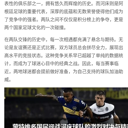
表性的俱乐部之一，拥有悠久而辉煌的历史。而河床则是阿
根廷足球的重要代表，深厚的底蕴和无数荣誉使得他们成为
了竞争中的强者。两队之间不仅仅是积分榜上的争夺，更是
两个国家足球文化的一次碰撞。
在两队交锋的历史中，每一次相遇都充满了悬念与期待。无
论是友谊赛还是正式比赛，双方球员总会拼尽全力，展现出
高水平的竞技状态。这种竞争关系早已超越了单纯的数据统
计，而成为了球迷心目中的经典之战。因此，每当赛事临
近，两地球迷都会提前做好准备，为自己支持的球队加油助
威。