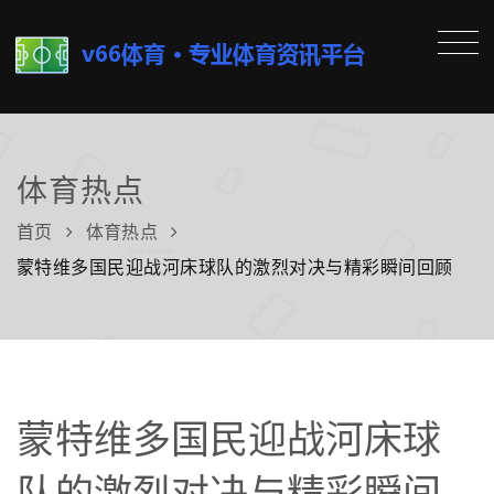
体育热点
首页
体育热点
蒙特维多国民迎战河床球队的激烈对决与精彩瞬间回顾
蒙特维多国民迎战河床球
队的激烈对决与精彩瞬间