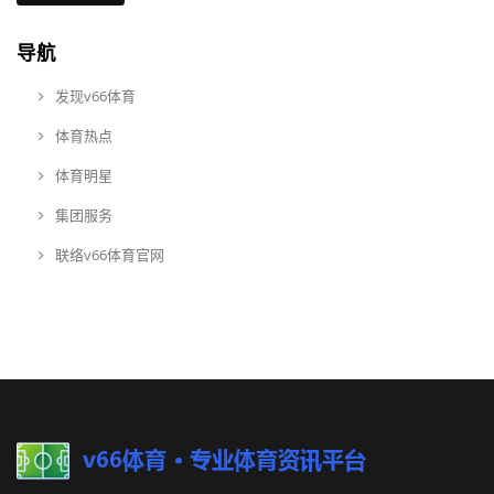
导航
发现v66体育
体育热点
体育明星
集团服务
联络v66体育官网