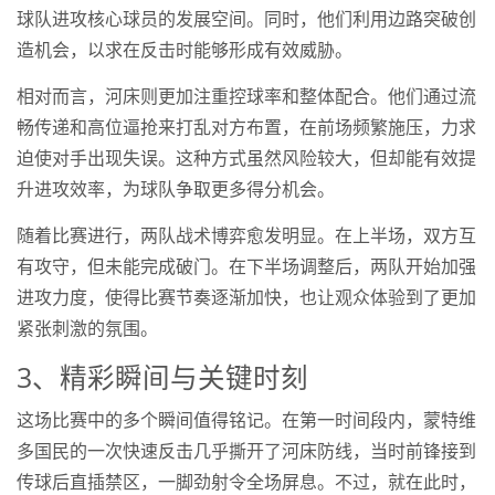
球队进攻核心球员的发展空间。同时，他们利用边路突破创
造机会，以求在反击时能够形成有效威胁。
相对而言，河床则更加注重控球率和整体配合。他们通过流
畅传递和高位逼抢来打乱对方布置，在前场频繁施压，力求
迫使对手出现失误。这种方式虽然风险较大，但却能有效提
升进攻效率，为球队争取更多得分机会。
随着比赛进行，两队战术博弈愈发明显。在上半场，双方互
有攻守，但未能完成破门。在下半场调整后，两队开始加强
进攻力度，使得比赛节奏逐渐加快，也让观众体验到了更加
紧张刺激的氛围。
3、精彩瞬间与关键时刻
这场比赛中的多个瞬间值得铭记。在第一时间段内，蒙特维
多国民的一次快速反击几乎撕开了河床防线，当时前锋接到
传球后直插禁区，一脚劲射令全场屏息。不过，就在此时，