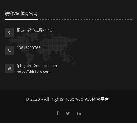
联络V66体育官网
桐城市贪怜之森247号
13816209765
fpbhgdhll@outlook.com
https://thinfore.com
© 2023 - All Rights Reserved
v66体育平台