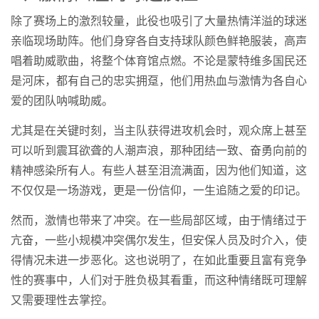
除了赛场上的激烈较量，此役也吸引了大量热情洋溢的球迷
亲临现场助阵。他们身穿各自支持球队颜色鲜艳服装，高声
唱着助威歌曲，将整个体育馆点燃。不论是蒙特维多国民还
是河床，都有自己的忠实拥趸，他们用热血与激情为各自心
爱的团队呐喊助威。
尤其是在关键时刻，当主队获得进攻机会时，观众席上甚至
可以听到震耳欲聋的人潮声浪，那种团结一致、奋勇向前的
精神感染所有人。有些人甚至泪流满面，因为他们知道，这
不仅仅是一场游戏，更是一份信仰，一生追随之爱的印记。
然而，激情也带来了冲突。在一些局部区域，由于情绪过于
亢奋，一些小规模冲突偶尔发生，但安保人员及时介入，使
得情况未进一步恶化。这也说明了，在如此重要且富有竞争
性的赛事中，人们对于胜负极其看重，而这种情绪既可理解
又需要理性去掌控。