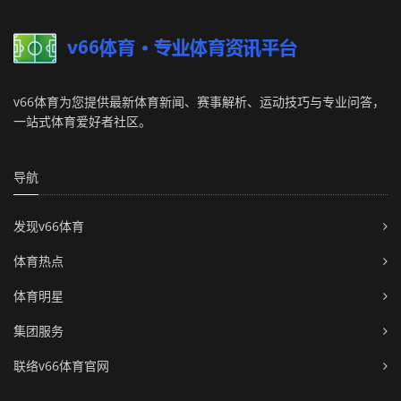
v66体育为您提供最新体育新闻、赛事解析、运动技巧与专业问答，
一站式体育爱好者社区。
导航
发现v66体育
体育热点
体育明星
集团服务
联络v66体育官网