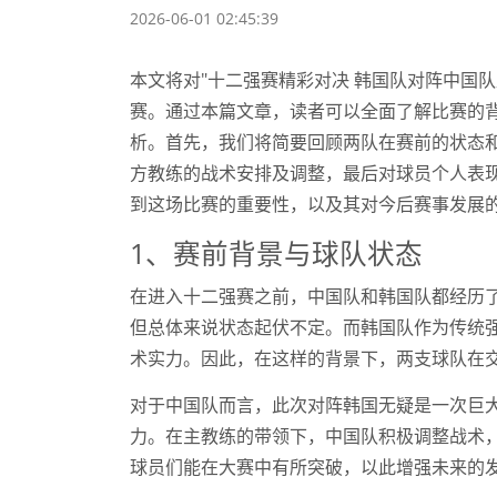
2026-06-01 02:45:39
本文将对"十二强赛精彩对决 韩国队对阵中国
赛。通过本篇文章，读者可以全面了解比赛的
析。首先，我们将简要回顾两队在赛前的状态
方教练的战术安排及调整，最后对球员个人表
到这场比赛的重要性，以及其对今后赛事发展
1、赛前背景与球队状态
在进入十二强赛之前，中国队和韩国队都经历
但总体来说状态起伏不定。而韩国队作为传统
术实力。因此，在这样的背景下，两支球队在
对于中国队而言，此次对阵韩国无疑是一次巨
力。在主教练的带领下，中国队积极调整战术
球员们能在大赛中有所突破，以此增强未来的