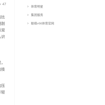
47
体育明星
集团服务
的比
刻剖
联络v66体育官网
析双
认识
现，
的技
的压
年轻