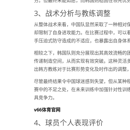
分。但最终未能如愿，而韩国则稳固住领先优势
3、战术分析与教练调整
从整体战术来看，中国队显然采取了一种相对
却限制了自身进攻能力。在比赛过程中，可以
手压迫式防守造成的不适应，也暴露出自身体
相较之下，韩国队则充分展现出其高效流畅的
传递制造空间，从而实现有效突破。这种灵活
出韩方教练对于比赛形势变化及时作出的调整
尽管最终结果令中国球迷感到失望，但从某种
赛中的不足之处，在未来训练中加强针对性训
具竞争力。
v66体育官网
4、球员个人表现评价