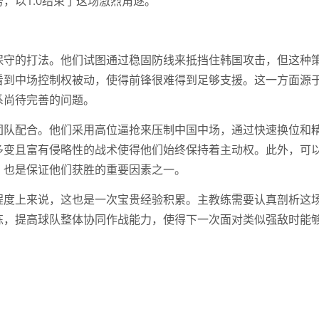
，以1:0结束了这场激烈角逐。
保守的打法。他们试图通过稳固防线来抵挡住韩国攻击，但这种
看到中场控制权被动，使得前锋很难得到足够支援。这一方面源
系尚待完善的问题。
团队配合。他们采用高位逼抢来压制中国中场，通过快速换位和
多变且富有侵略性的战术使得他们始终保持着主动权。此外，可
，也是保证他们获胜的重要因素之一。
程度上来说，这也是一次宝贵经验积累。主教练需要认真剖析这
练，提高球队整体协同作战能力，使得下一次面对类似强敌时能