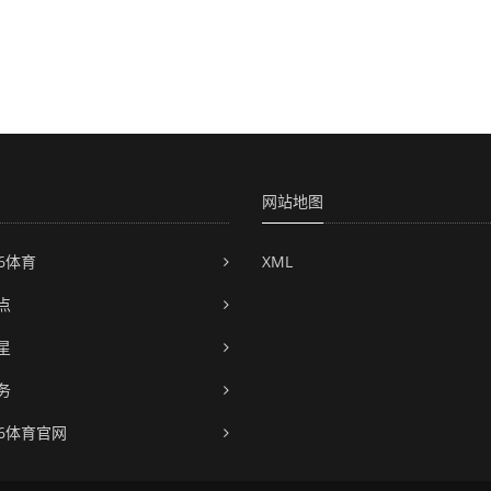
网站地图
6体育
XML
点
星
务
66体育官网