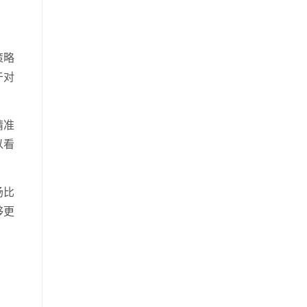
策略
于对
精准
以看
场比
够更