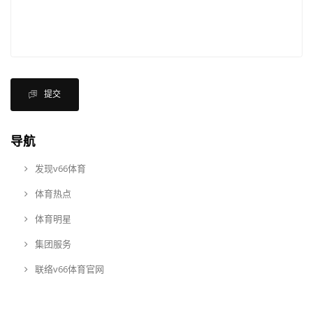
提交
导航
发现v66体育
体育热点
体育明星
集团服务
联络v66体育官网