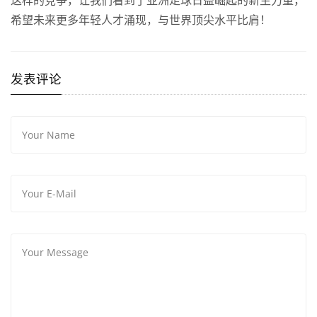
这样的竞争，让我们看到了亚洲足球日益崛起的新生力量，
希望未来更多年轻人才涌现，与世界顶尖水平比肩！
发表评论