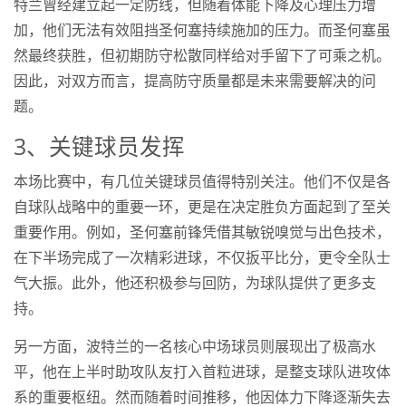
特兰曾经建立起一定防线，但随着体能下降及心理压力增
加，他们无法有效阻挡圣何塞持续施加的压力。而圣何塞虽
然最终获胜，但初期防守松散同样给对手留下了可乘之机。
因此，对双方而言，提高防守质量都是未来需要解决的问
题。
3、关键球员发挥
本场比赛中，有几位关键球员值得特别关注。他们不仅是各
自球队战略中的重要一环，更是在决定胜负方面起到了至关
重要作用。例如，圣何塞前锋凭借其敏锐嗅觉与出色技术，
在下半场完成了一次精彩进球，不仅扳平比分，更令全队士
气大振。此外，他还积极参与回防，为球队提供了更多支
持。
另一方面，波特兰的一名核心中场球员则展现出了极高水
平，他在上半时助攻队友打入首粒进球，是整支球队进攻体
系的重要枢纽。然而随着时间推移，他因体力下降逐渐失去