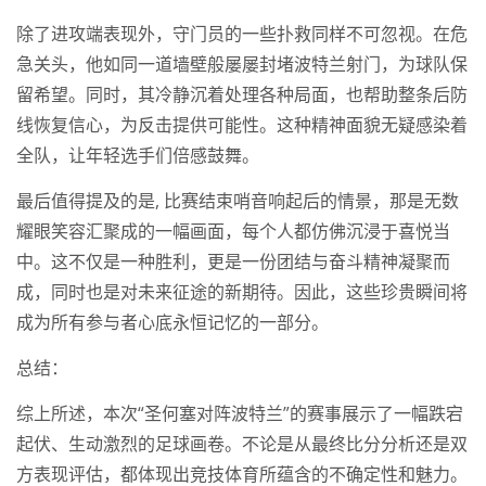
除了进攻端表现外，守门员的一些扑救同样不可忽视。在危
急关头，他如同一道墙壁般屡屡封堵波特兰射门，为球队保
留希望。同时，其冷静沉着处理各种局面，也帮助整条后防
线恢复信心，为反击提供可能性。这种精神面貌无疑感染着
全队，让年轻选手们倍感鼓舞。
最后值得提及的是, 比赛结束哨音响起后的情景，那是无数
耀眼笑容汇聚成的一幅画面，每个人都仿佛沉浸于喜悦当
中。这不仅是一种胜利，更是一份团结与奋斗精神凝聚而
成，同时也是对未来征途的新期待。因此，这些珍贵瞬间将
成为所有参与者心底永恒记忆的一部分。
总结：
综上所述，本次“圣何塞对阵波特兰”的赛事展示了一幅跌宕
起伏、生动激烈的足球画卷。不论是从最终比分分析还是双
方表现评估，都体现出竞技体育所蕴含的不确定性和魅力。