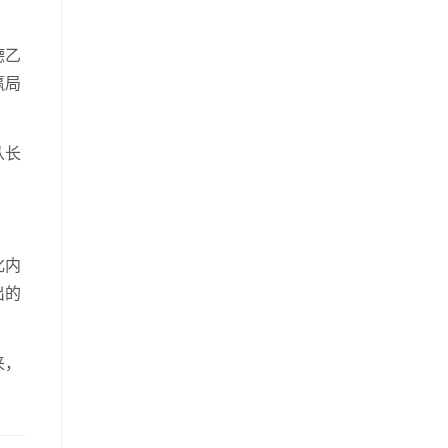
德乙
赢局
从长
化内
出的
来，