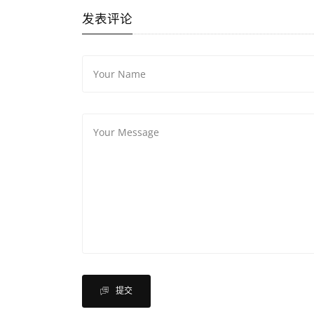
发表评论
提交