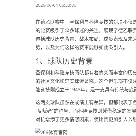
2026-06-04 06:33:00
在德乙联赛中，圣保利与科隆竞技的对决不仅
的比赛吸引了众多球迷的关注，展现了德乙联
包括球队历史背景、战术布局、球员表现及未
势，以及为何这样的赛事能够如此吸引人。
1、球队历史背景
圣保利和科隆竞技两队都有着悠久而丰富的历史
的社区文化和忠实球迷著称。这个俱乐部不仅
隆竞技则成立于1948年，是一支具有传统与
这两支球队虽然在成绩上有差异，但都代表了
“反叛者”的称号，而科隆竞技则凭借稳定的发
对抗增添了更多情感因素，使比赛更加引人入