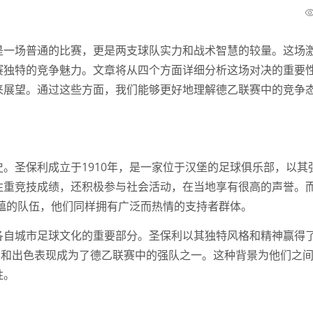
是一场普通的比赛，更是两支球队实力和战术智慧的较量。这场
赛独特的竞争魅力。文章将从四个方面详细分析这场对决的重要
来展望。通过这些方面，我们能够更好地理解德乙联赛中的竞争
。圣保利成立于1910年，是一家位于汉堡的足球俱乐部，以其
注重竞技成绩，还积极参与社会活动，在当地享有很高的声誉。
底蕴的队伍，他们同样拥有广泛而热情的支持者群体。
各自城市足球文化的重要部分。圣保利以其独特风格和精神赢得
展和出色表现成为了德乙联赛中的强队之一。这种背景为他们之
胜。