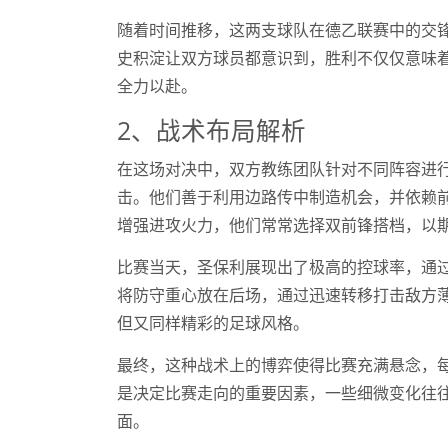
随着时间推移，这两支球队在德乙联赛中的交
史积淀让双方球员都意识到，胜利不仅仅意味
全力以赴。
2、战术布局解析
在这场对决中，双方教练团队针对不同阵容进行了
击。他们善于利用边路传中制造机会，并依赖前
增强进攻火力，他们常常选择双前锋搭档，以
比赛当天，圣保利展现出了极高的控球率，通
将防守重心放在后场，通过迅速转移打击敌方
但又同样精彩的足球风格。
最终，这种战术上的博弈使得比赛充满悬念，
是决定比赛走向的重要因素，一些细微变化往
面。