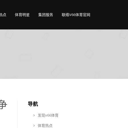
热点
体育明星
集团服务
联络V66体育官网
争
导航
发现v66体育
体育热点