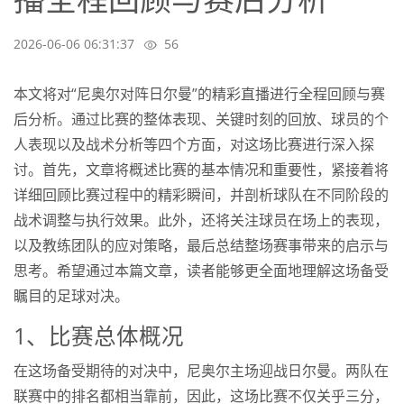
2026-06-06 06:31:37
56
本文将对“尼奥尔对阵日尔曼”的精彩直播进行全程回顾与赛
后分析。通过比赛的整体表现、关键时刻的回放、球员的个
人表现以及战术分析等四个方面，对这场比赛进行深入探
讨。首先，文章将概述比赛的基本情况和重要性，紧接着将
详细回顾比赛过程中的精彩瞬间，并剖析球队在不同阶段的
战术调整与执行效果。此外，还将关注球员在场上的表现，
以及教练团队的应对策略，最后总结整场赛事带来的启示与
思考。希望通过本篇文章，读者能够更全面地理解这场备受
瞩目的足球对决。
1、比赛总体概况
在这场备受期待的对决中，尼奥尔主场迎战日尔曼。两队在
联赛中的排名都相当靠前，因此，这场比赛不仅关乎三分，