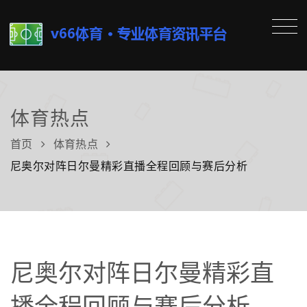
体育热点
首页
体育热点
尼奥尔对阵日尔曼精彩直播全程回顾与赛后分析
尼奥尔对阵日尔曼精彩直
播全程回顾与赛后分析