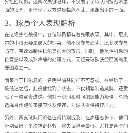
分拉回均势。这两次关键进球，不仅展示了球队间技战术层
面的博弈，更体现了双方球员临危不乱、果断出手的一面。
3、球员个人表现解析
在这场焦点战役中，各位球员都有着亮眼表现。其中，尼奥
尔的小将无疑是最大的惊喜，他不仅参与建功，还多次参与
防守，有效遏制住日尔曼强大的攻击。同时，他灵活机动的
位置感以及成熟冷静的处理方式，无疑是球队获益匪浅的重
要因素之一。
而来自于日尔曼的一名明星前锋同样不可忽视。在经历了一
段低迷之后，此役他找到了状态，不仅频繁制造威胁，还贡
献了一粒宝贵进球。他对于空间和时间把握能力极佳，总能
选择最佳跑位来接应队友传递，为球队提供持续压力。
另外，两支球队门将也值得特别提及。在高压态势下，他们
分别做出了多次神奇扑救，将失误降至最低。尤其是两个门