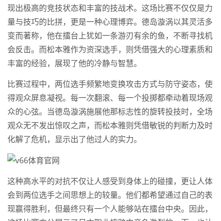
现出极高的竞技状态和丰富的技战术。这场比赛不仅仅是力
量与技巧的比拼，更是一种心理博弈。德岛漩涡以其灵活多
变而著称，他在擂台上犹如一条游刃有余的鱼，不断寻找机
会反击。而松本雅作为资深选手，则凭借强大的心理素质和
丰富的经验，展现了他的冷静与智慧。
比赛过程中，两位选手频繁地变换攻击方式与防守姿态，使
得观众屏息凝视。每一次翻滚、每一个投掷都牵动着现场观
众的心弦。当德岛漩涡施展他那标志性的旋转投技时，全场
观众无不发出惊叹之声，而松本雅则凭借敏锐的判断力及时
化解了危机，显示出了他过人的实力。
这种高水平的对抗不仅让人感受到身体上的碰撞，更让人体
会到两位选手之间思想上的较量。他们都希望通过自己的表
现赢得胜利，但最终只有一个人能够站在擂台中央。因此，