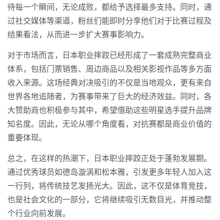
待每一个瞬间，无论成败，都给予选择最多支持。同时，通
过社交媒体等渠道，粉丝们能即时分享他们对于比赛过程及
结果看法，从而进一步扩大赛事影响力。
对于市场而言，日本职业摔跤已经形成了一套成熟完整商业
体系，包括门票销售、周边商品以及相关影视作品等多方面
收入来源。这场经典对决吸引的不仅是当地观众，更有来自
世界各地追随者，为赛事带来了巨大的经济效益。同时，各
大赞助商也积极参与其中，希望借助这些明星选手提升品牌
知名度。因此，无论从哪个角度看，对抗赛都是商业价值的
重要体现。
总之，在这样的热潮下，日本职业摔跤正处于蓬勃发展期。
通过优秀球员如德岛漩涡和松本雅，引发更多年轻人加入这
一行列，将传统技艺发扬光大。因此，这不仅是体育竞技，
也是社会文化的一部分，它将继续吸引无数目光，并推动整
个行业向前发展。