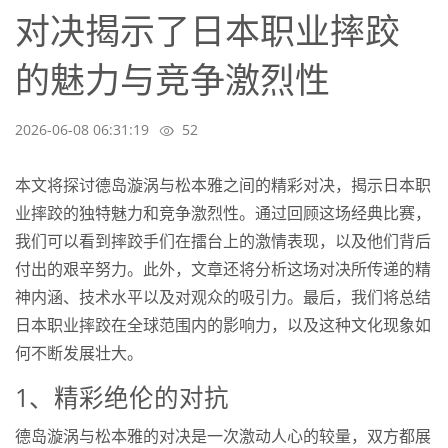
对决揭示了日本职业摔跤
的魅力与竞争激烈性
2026-06-08 06:31:19
52
本文将探讨德岛漩涡与松本雅之间的精彩对决，揭示日本职
业摔跤的独特魅力和竞争激烈性。通过回顾这场经典比赛，
我们可以看到摔跤手们在擂台上的激情表现，以及他们背后
付出的艰辛努力。此外，文章还将分析这场对决所传递的精
神内涵、技术水平以及对观众的吸引力。最后，我们将总结
日本职业摔跤在全球范围内的影响力，以及这种文化现象如
何不断发展壮大。
1、精彩绝伦的对抗
德岛漩涡与松本雅的对决是一次激动人心的较量，双方都展