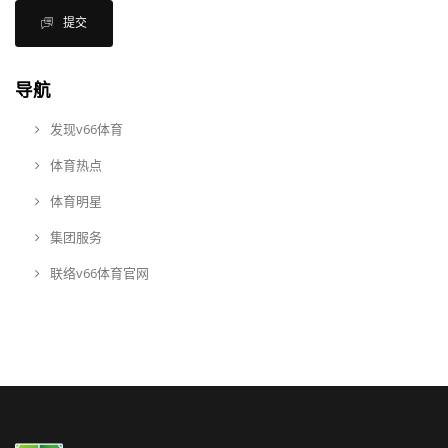
提交
导航
发现v66体育
体育热点
体育明星
集团服务
联络v66体育官网