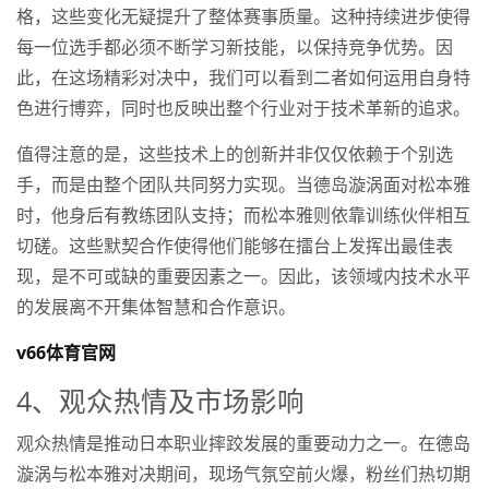
格，这些变化无疑提升了整体赛事质量。这种持续进步使得
每一位选手都必须不断学习新技能，以保持竞争优势。因
此，在这场精彩对决中，我们可以看到二者如何运用自身特
色进行博弈，同时也反映出整个行业对于技术革新的追求。
值得注意的是，这些技术上的创新并非仅仅依赖于个别选
手，而是由整个团队共同努力实现。当德岛漩涡面对松本雅
时，他身后有教练团队支持；而松本雅则依靠训练伙伴相互
切磋。这些默契合作使得他们能够在擂台上发挥出最佳表
现，是不可或缺的重要因素之一。因此，该领域内技术水平
的发展离不开集体智慧和合作意识。
v66体育官网
4、观众热情及市场影响
观众热情是推动日本职业摔跤发展的重要动力之一。在德岛
漩涡与松本雅对决期间，现场气氛空前火爆，粉丝们热切期