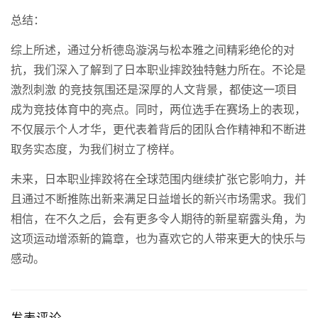
总结：
综上所述，通过分析德岛漩涡与松本雅之间精彩绝伦的对
抗，我们深入了解到了日本职业摔跤独特魅力所在。不论是
激烈刺激 的竞技氛围还是深厚的人文背景，都使这一项目
成为竞技体育中的亮点。同时，两位选手在赛场上的表现，
不仅展示个人才华，更代表着背后的团队合作精神和不断进
取务实态度，为我们树立了榜样。
未来，日本职业摔跤将在全球范围内继续扩张它影响力，并
且通过不断推陈出新来满足日益增长的新兴市场需求。我们
相信，在不久之后，会有更多令人期待的新星崭露头角，为
这项运动增添新的篇章，也为喜欢它的人带来更大的快乐与
感动。
发表评论