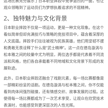
这场比赛充分展示了日本职业摔跤中竞争激烈的一面，也让
观众领略到了运动员们为梦想执着追求的不屈精神。
2、独特魅力与文化背景
日本职业摔跤不仅是一项运动，更是一种文化现象。在这个
看似简单但却充满技巧与策略的竞技项目中，蕴含着深厚的
人文底蕴。摔跤手们往往被视为民族英雄，他们用坚韧不拔
和勇敢无畏诠释了什么是“武士精神”。这一点在德岛漩涡与
松本雅之间的较量中尤为明显，两位选手都是代表着不同流
派和风格，他们各自承载着不同地域和文化背景下形成的发
展轨迹。
此外，日本职业摔跤还融合了戏剧元素，每一场比赛都像是
一部精彩纷呈的话剧。在德岛漩涡与松本雅之间，你不仅能
看到肉体间强烈碰撞，还有情感交织、故事发展的过程。这
使得每一场比赛都成为了一次艺术享受，让观众在欣赏技术
表演时，也能感受到更深层次的人性光辉。