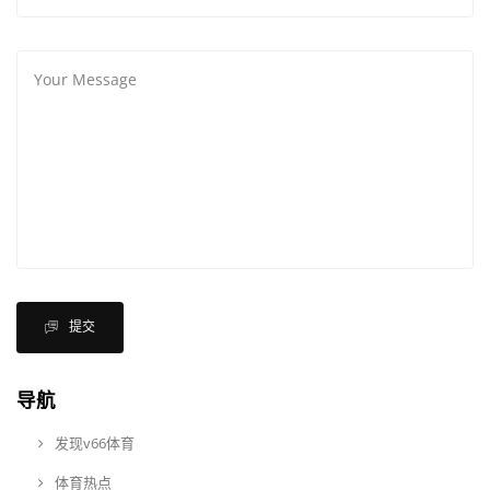
提交
导航
发现v66体育
体育热点