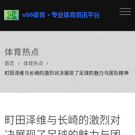
体育热点
首页
体育热点
町田泽维与长崎的激烈对决展现了足球的魅力与团队精神
町田泽维与长崎的激烈对
决展现了足球的魅力与团