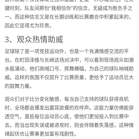
键时刻，队友间那份“我相信你”的信念，无疑成为胜负手之
一。而这种信念又是在长期训练和比赛磨合中积累起来的，
因此它显得尤为珍贵。
3、观众热情助威
足球除了是一项竞技运动外，也是一个充满情感交流的平
台。在町田泽维与长崎这场对决中，可以看到现场观众如潮
水般涌动，他们高喊口号、挥舞横幅，为自己的球队呐喊助
威。这样的氛围不仅提升了比赛质量，更给予了运动员巨大
的鼓舞力量。
观众们对于比分变化敏感，每当自己支持的球队获得良机
时，全场都会爆发出震耳欲聋的欢呼声。这股力量仿佛能穿
透空气，直抵每位运动员心底，使他们更加投入到比赛中
去。而当出现失误或被进攻时，则会伴随着失落感，这种情
绪起伏也让赛事更加富有戏剧性。