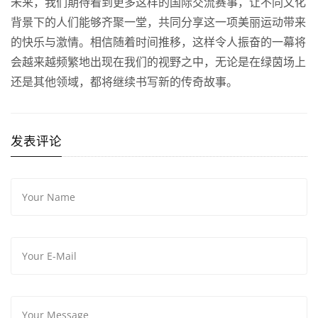
未来，我们期待看到更多这样的国际交流赛事，让不同文化
背景下的人们能够齐聚一堂，共同分享这一项美丽运动带来
的快乐与激情。相信随着时间推移，这样令人振奋的一幕将
会越来越频繁地出现在我们的视野之中，无论是在绿茵场上
还是其他领域，都将继续书写新的传奇故事。
发表评论