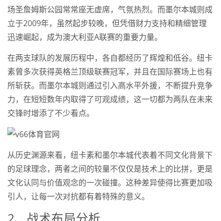
场圣詹姆斯公园常常座无虚席，气氛热烈。而墨尔本城则成
立于2009年，虽然起步较晚，但凭借财力支持和精细管理
迅速崛起，成为澳大利亚A联赛的重要力量。
在两支球队的发展历程中，各自都经历了辉煌和低谷。纽卡
素曾多次获得英格兰顶级联赛冠军，并且在国际赛场上也有
所斩获。而墨尔本城则通过引入高水平外援，不断提升竞争
力，在短短数年内取得了可观成绩，这一切都为两队在未来
交锋时增添了不少看点。
从历史渊源来看，纽卡素和墨尔本城代表着不同文化背景下
的足球理念，两者之间的较量不仅仅是技术上的比拼，更是
文化认同与价值观念的一次碰撞。这种差异使得比赛更加吸
引人，让每一次对抗都有着特殊的意义。
2、战术布局分析