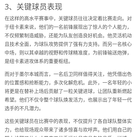
3、关键球员表现
在这样的高水平赛事中，关键球员往往决定着比赛走向。对
于纽卡素来说，他们的一名前锋展现出了惊人的个人能力，
不仅频繁制造威胁，还能为队友创造良好机会。他灵活机动
且技术全面，为球队攻势提供了强有力支持。而另一名核心
中场，则以其卓越的视野和传球精准度，为前锋输送炮弹，
是纽卡素进攻体系的重要枢纽。
而对于墨尔本城而言，一名后卫同样值得关注，他凭借出色
的位置感和抢断能力，多次化解危机。此外，一名年轻的小
将更是在替补上场后贡献了一粒关键进球，让团队重新燃起
希望。他们不仅令整个球队焕发活力，也展示出了年轻一代
选手的不凡潜力。
这些关键球员在比赛中的表现，不仅提升了各自球队整体实
力，也给现场观众带来了诸多惊喜与欢呼声。他们用自己的