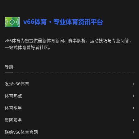
v66体育为您提供最新体育新闻、赛事解析、运动技巧与专业问答，
一站式体育爱好者社区。
导航
发现v66体育
体育热点
体育明星
集团服务
联络v66体育官网