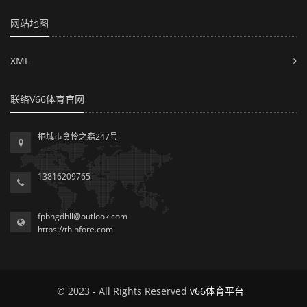
网站地图
XML
联络V66体育官网
桐城市贪怜之森247号
13816209765
fpbhgdhll@outlook.com
https://thinfore.com
© 2023 - All Rights Reserved
v66体育平台