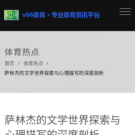
体育热点
首页
体育热点
萨林杰的文学世界探索与心理描写的深度剖析
萨林杰的文学世界探索与
心理描写的深度剖析