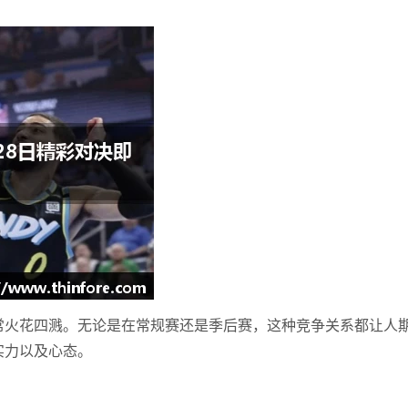
常火花四溅。无论是在常规赛还是季后赛，这种竞争关系都让人
实力以及心态。