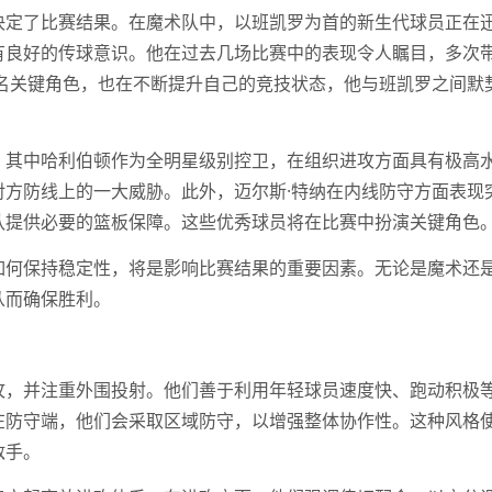
决定了比赛结果。在魔术队中，以班凯罗为首的新生代球员正在
有良好的传球意识。他在过去几场比赛中的表现令人瞩目，多次
一名关键角色，也在不断提升自己的竞技状态，他与班凯罗之间默
。其中哈利伯顿作为全明星级别控卫，在组织进攻方面具有极高
方防线上的一大威胁。此外，迈尔斯·特纳在内线防守方面表现
队提供必要的篮板保障。这些优秀球员将在比赛中扮演关键角色
如何保持稳定性，将是影响比赛结果的重要因素。无论是魔术还
从而确保胜利。
攻，并注重外围投射。他们善于利用年轻球员速度快、跑动积极
在防守端，他们会采取区域防守，以增强整体协作性。这种风格
敌手。