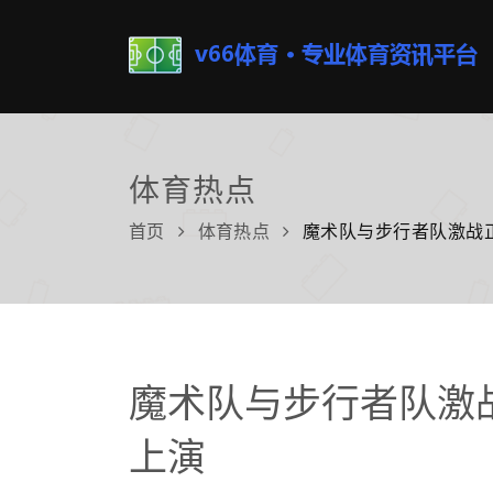
体育热点
首页
体育热点
魔术队与步行者队激战正
魔术队与步行者队激战
上演