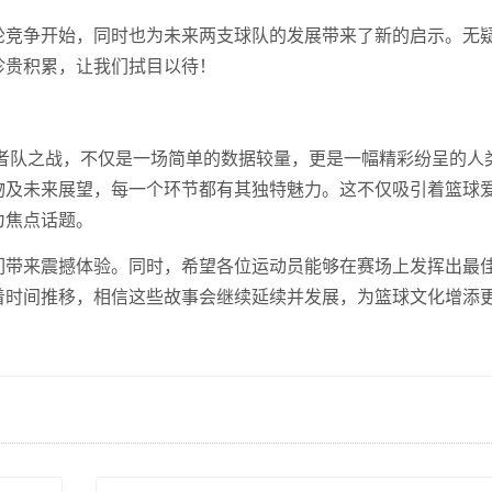
轮竞争开始，同时也为未来两支球队的发展带来了新的启示。无
珍贵积累，让我们拭目以待！
行者队之战，不仅是一场简单的数据较量，更是一幅精彩纷呈的人
物及未来展望，每一个环节都有其独特魅力。这不仅吸引着篮球
为焦点话题。
们带来震撼体验。同时，希望各位运动员能够在赛场上发挥出最
着时间推移，相信这些故事会继续延续并发展，为篮球文化增添