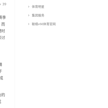
39
体育明星
集团服务
赛季
，而
联络v66体育官网
键时
探讨
精
于
成
力的
成