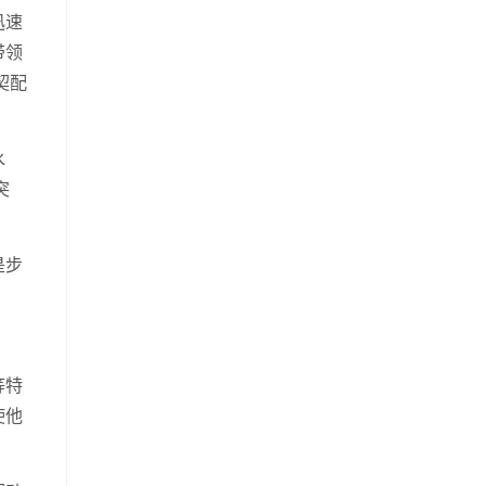
迅速
带领
契配
水
突
。
是步
等特
使他