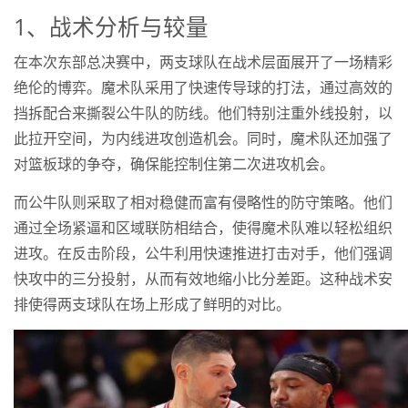
1、战术分析与较量
在本次东部总决赛中，两支球队在战术层面展开了一场精彩
绝伦的博弈。魔术队采用了快速传导球的打法，通过高效的
挡拆配合来撕裂公牛队的防线。他们特别注重外线投射，以
此拉开空间，为内线进攻创造机会。同时，魔术队还加强了
对篮板球的争夺，确保能控制住第二次进攻机会。
而公牛队则采取了相对稳健而富有侵略性的防守策略。他们
通过全场紧逼和区域联防相结合，使得魔术队难以轻松组织
进攻。在反击阶段，公牛利用快速推进打击对手，他们强调
快攻中的三分投射，从而有效地缩小比分差距。这种战术安
排使得两支球队在场上形成了鲜明的对比。