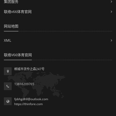
集团服务
联络v66体育官网
网站地图
XML
联络V66体育官网
桐城市贪怜之森247号
13816209765
fpbhgdhll@outlook.com
https://thinfore.com