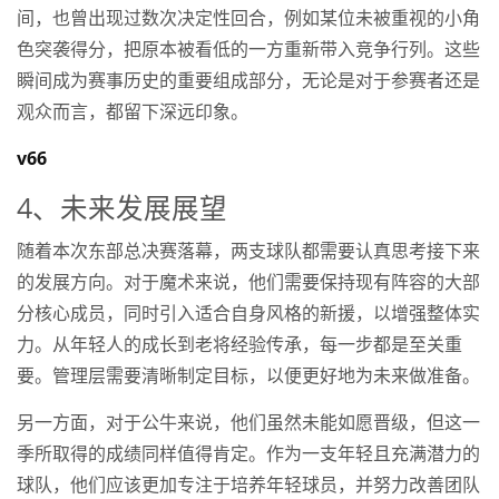
间，也曾出现过数次决定性回合，例如某位未被重视的小角
色突袭得分，把原本被看低的一方重新带入竞争行列。这些
瞬间成为赛事历史的重要组成部分，无论是对于参赛者还是
观众而言，都留下深远印象。
v66
4、未来发展展望
随着本次东部总决赛落幕，两支球队都需要认真思考接下来
的发展方向。对于魔术来说，他们需要保持现有阵容的大部
分核心成员，同时引入适合自身风格的新援，以增强整体实
力。从年轻人的成长到老将经验传承，每一步都是至关重
要。管理层需要清晰制定目标，以便更好地为未来做准备。
另一方面，对于公牛来说，他们虽然未能如愿晋级，但这一
季所取得的成绩同样值得肯定。作为一支年轻且充满潜力的
球队，他们应该更加专注于培养年轻球员，并努力改善团队