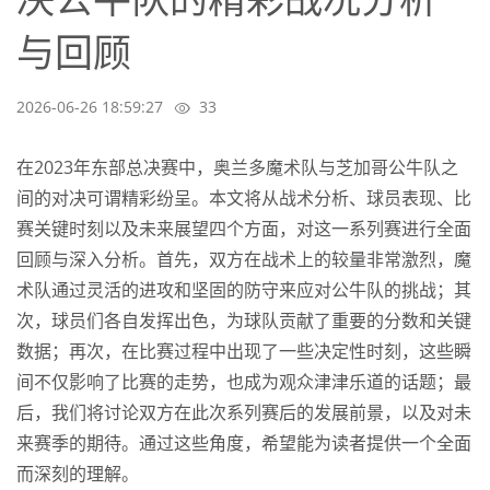
与回顾
2026-06-26 18:59:27
33
在2023年东部总决赛中，奥兰多魔术队与芝加哥公牛队之
间的对决可谓精彩纷呈。本文将从战术分析、球员表现、比
赛关键时刻以及未来展望四个方面，对这一系列赛进行全面
回顾与深入分析。首先，双方在战术上的较量非常激烈，魔
术队通过灵活的进攻和坚固的防守来应对公牛队的挑战；其
次，球员们各自发挥出色，为球队贡献了重要的分数和关键
数据；再次，在比赛过程中出现了一些决定性时刻，这些瞬
间不仅影响了比赛的走势，也成为观众津津乐道的话题；最
后，我们将讨论双方在此次系列赛后的发展前景，以及对未
来赛季的期待。通过这些角度，希望能为读者提供一个全面
而深刻的理解。