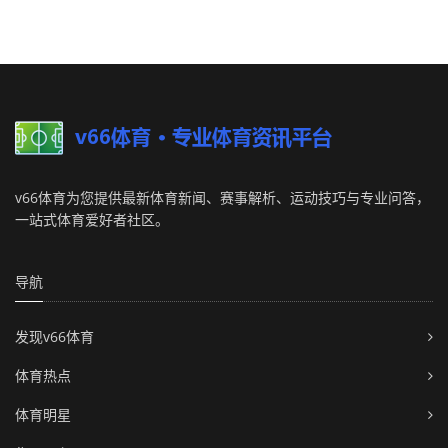
v66体育为您提供最新体育新闻、赛事解析、运动技巧与专业问答，
一站式体育爱好者社区。
导航
发现v66体育
体育热点
体育明星