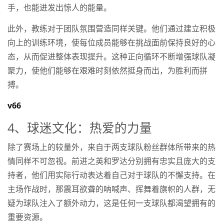
手，也能迸发出惊人的能量。
此外，教练对于团队氛围营造同样关键。他们通过建立积极
向上的训练环境，使每位成员能够在挑战面前保持良好的心
态，从而促进整体表现提升。这种正向循环不断增强球队凝
聚力，使他们能够在艰难时刻依然挺身而出，为胜利而拼
搏。
v66
4、球迷文化：热爱的力量
除了赛场上的较量外，来自于两支球队粉丝群体所带来的热
情同样不可忽视。前进之英和罗达分别拥有忠实且庞大的支
持者，他们用实际行动表达着自己对于球队的不懈支持。在
主场作战时，那震耳欲聋的呐喊声、挥舞着旗帜的人群，无
疑为球队注入了额外动力，这是任何一支球队都渴望拥有的
重要资源。