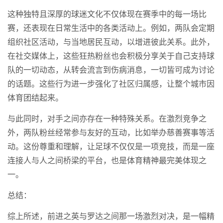
这种独特且深厚的球迷文化不仅体现在赛季中的每一场比
赛，还表现在日常生活中的各类活动上。例如，两队会定期
组织社区活动，与当地居民互动，以增进彼此关系。此外，
在社交媒体上，这些狂热粉丝也会积极分享关于自己支持球
队的一切动态，从转会流言到伤病消息，一切皆可成为讨论
的话题。这些行为进一步强化了社区归属感，让整个城市因
体育团结起来。
与此同时，对手之间亦存在一种特殊关系。在激烈竞争之
外，两队粉丝经常参与友好的互动，比如举办慈善赛事等活
动。这份尊重和理解，让足球不仅仅是一项竞技，而是一座
连接人与人之间桥梁的平台，也是体育精神最完美体现之
一。
总结：
综上所述，前进之英与罗达之间那一场激烈对决，是一幅精