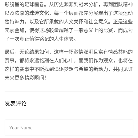
彩纷呈的足球画卷。从历史渊源到战术分析，再到团队精神
以及浓厚的球迷文化，每一个层面都充分展现出了这项运动
独特魅力，以及它所承载的人文关怀和社会意义。正是这些
元素叠加，使得这场较量超越了一般意义上的比赛，而成为
了一次真正值得铭记的人生体验。
最后，无论结果如何，这样一场激情澎湃且富有情感共鸣的
赛事，都将永远铭刻在人们心中。而我们作为观众，也将在
这样的赛事中不断找到追逐梦想与希望的新动力，共同见证
未来更多精彩瞬间！
发表评论