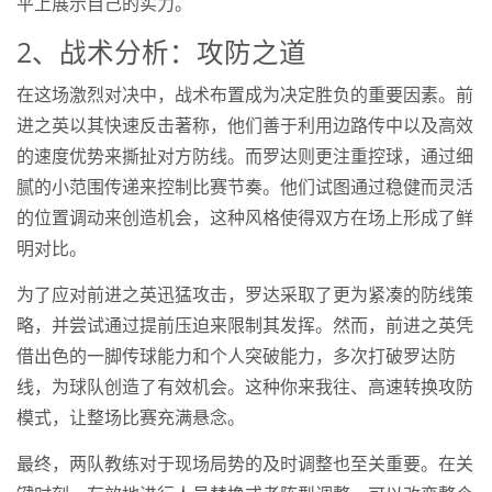
平上展示自己的实力。
2、战术分析：攻防之道
在这场激烈对决中，战术布置成为决定胜负的重要因素。前
进之英以其快速反击著称，他们善于利用边路传中以及高效
的速度优势来撕扯对方防线。而罗达则更注重控球，通过细
腻的小范围传递来控制比赛节奏。他们试图通过稳健而灵活
的位置调动来创造机会，这种风格使得双方在场上形成了鲜
明对比。
为了应对前进之英迅猛攻击，罗达采取了更为紧凑的防线策
略，并尝试通过提前压迫来限制其发挥。然而，前进之英凭
借出色的一脚传球能力和个人突破能力，多次打破罗达防
线，为球队创造了有效机会。这种你来我往、高速转换攻防
模式，让整场比赛充满悬念。
最终，两队教练对于现场局势的及时调整也至关重要。在关