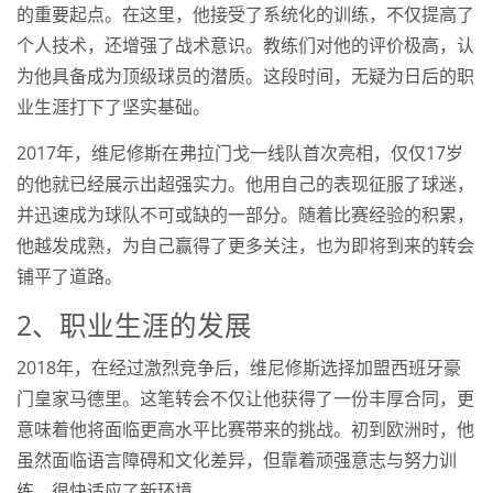
的重要起点。在这里，他接受了系统化的训练，不仅提高了
个人技术，还增强了战术意识。教练们对他的评价极高，认
为他具备成为顶级球员的潜质。这段时间，无疑为日后的职
业生涯打下了坚实基础。
2017年，维尼修斯在弗拉门戈一线队首次亮相，仅仅17岁
的他就已经展示出超强实力。他用自己的表现征服了球迷，
并迅速成为球队不可或缺的一部分。随着比赛经验的积累，
他越发成熟，为自己赢得了更多关注，也为即将到来的转会
铺平了道路。
2、职业生涯的发展
2018年，在经过激烈竞争后，维尼修斯选择加盟西班牙豪
门皇家马德里。这笔转会不仅让他获得了一份丰厚合同，更
意味着他将面临更高水平比赛带来的挑战。初到欧洲时，他
虽然面临语言障碍和文化差异，但靠着顽强意志与努力训
练，很快适应了新环境。