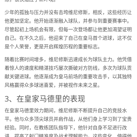
少年的孤独与压力并没有击垮维尼修斯，相反，这些经历让
他更加坚定。他开始逐渐融入球队，并参与到重要赛事中。
尽管起初上场机会有限，但每一次登场都让他更加渴望证明
自己。在不久之后，他迎来了自己在皇马首个进球，这不仅
是个人荣誉，更是开启辉煌历程的重要标志。
随着比赛时间增多，维尼修斯迅速成长为球队主力。他凭借
着惊人的速度和精湛技巧屡次撕破对方防线，多次为球队贡
献关键进球。他逐渐成为皇马前场的重要攻击手，以其独特
风格赢得众多球迷喜爱，并被视作未来之星。
3、在皇家马德里的表现
在皇家马德里效力期间，维尼修斯不断提升自己的竞技水
平。他与众多顶尖球员并肩作战，从他们身上学习到了宝贵
经验。同时，在教练团队指导下，他针对自身不足进行改
进，提高了射门精准度及战术理解能力。这些变化，使得他