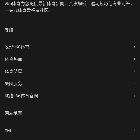
v66体育为您提供最新体育新闻、赛事解析、运动技巧与专业问答，
一站式体育爱好者社区。
导航
发现v66体育
体育热点
体育明星
集团服务
联络v66体育官网
网站地图
XML