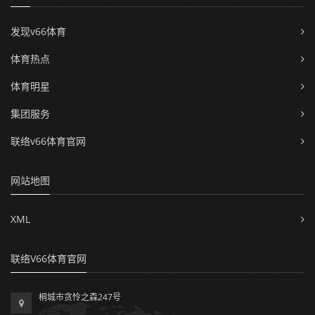
发现v66体育
体育热点
体育明星
集团服务
联络v66体育官网
网站地图
XML
联络V66体育官网
桐城市贪怜之森247号