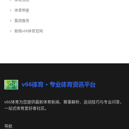
体育明星
集团服务
联络v66体育官网
v66体育为您提供最新体育新闻、赛事解析、运动技巧与专业问答，
一站式体育爱好者社区。
导航