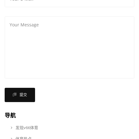
提交
导航
发现v66体育
体育热点