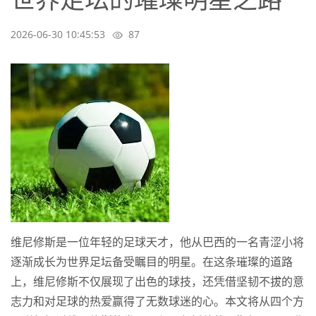
2026-06-30 10:45:53
87
维尼修斯是一位年轻的足球天才，他从巴西的一名青涩小将
逐渐成长为世界足坛备受瞩目的明星。在这条璀璨的道路
上，维尼修斯不仅展现了出色的球技，还凭借坚韧不拔的意
志力和对足球的热爱赢得了无数球迷的心。本文将从四个方